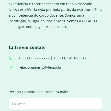
experiência e reconhecimento em todo o mercado.
Nossa excelência está por toda parte, da estrutura física
à competência do corpo docente. Somos uma
instituição, o lugar de idas e vidas. Somos a FECAP. O
seu lugar, onde a gente se encontra.
Entre em contato
+55 (11) 3272-2222 | +55 (11) 94018-5617
relacionamento@fecap.br
Receba conteúdo em primeira mão!