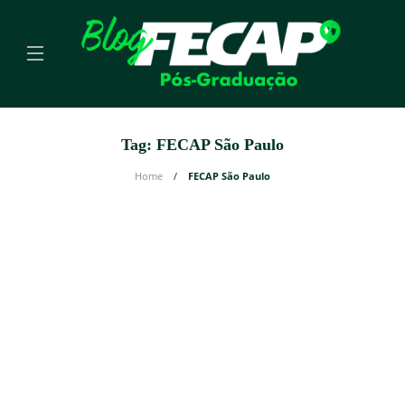
Tag:
FECAP São Paulo
Home
FECAP São Paulo