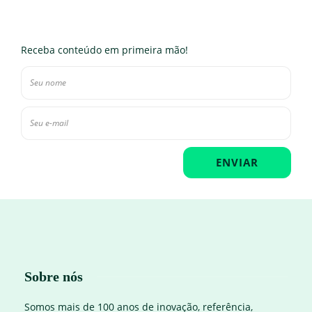
Receba conteúdo em primeira mão!
Sobre nós
Somos mais de 100 anos de inovação, referência,