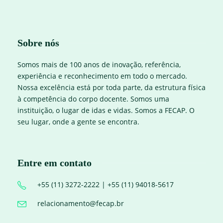
Sobre nós
Somos mais de 100 anos de inovação, referência,
experiência e reconhecimento em todo o mercado.
Nossa excelência está por toda parte, da estrutura física
à competência do corpo docente. Somos uma
instituição, o lugar de idas e vidas. Somos a FECAP. O
seu lugar, onde a gente se encontra.
Entre em contato
+55 (11) 3272-2222 | +55 (11) 94018-5617
relacionamento@fecap.br