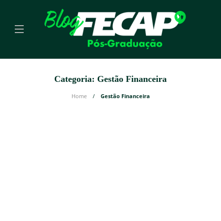
Categoria:
Gestão Financeira
Home
Gestão Financeira