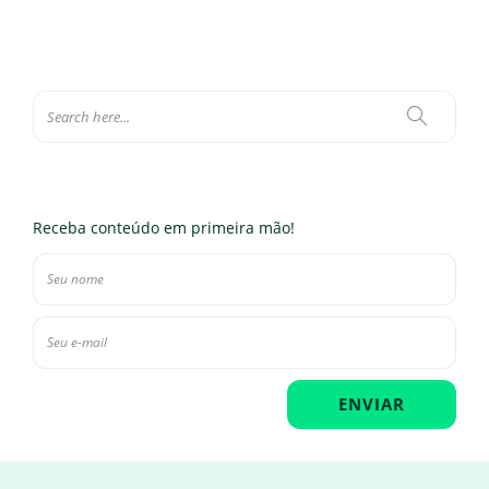
Receba conteúdo em primeira mão!