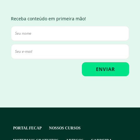
Receba conteúdo em primeira mão!
PORTAL FECAP
NOSSOS CURSOS