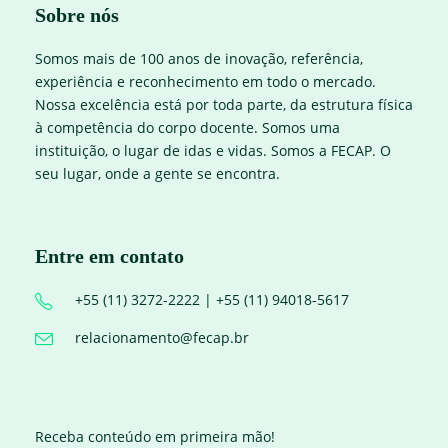
Sobre nós
Somos mais de 100 anos de inovação, referência,
experiência e reconhecimento em todo o mercado.
Nossa excelência está por toda parte, da estrutura física
à competência do corpo docente. Somos uma
instituição, o lugar de idas e vidas. Somos a FECAP. O
seu lugar, onde a gente se encontra.
Entre em contato
+55 (11) 3272-2222 | +55 (11) 94018-5617
relacionamento@fecap.br
Receba conteúdo em primeira mão!