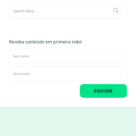
Receba conteúdo em primeira mão!