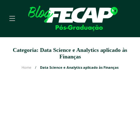
Categoria:
Data Science e Analytics aplicado às
Finanças
Home
Data Science e Analytics aplicado às Finanças