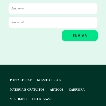
PORTAL FECAP
NOSSOS CURSOS
MATERIAIS GRATUITOS
ARTIGOS
CARREIRA
MESTRADO
INSCREVA-SE