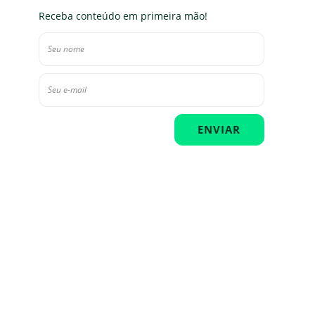
Receba conteúdo em primeira mão!