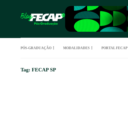
PÓS-GRADUAÇÃO
MODALIDADES
PORTAL FECAP
Tag:
FECAP SP