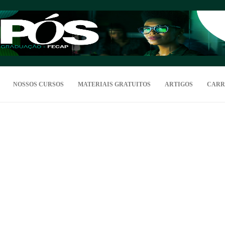
NOSSOS CURSOS
MATERIAIS GRATUITOS
ARTIGOS
CARR