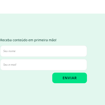
Receba conteúdo em primeira mão!