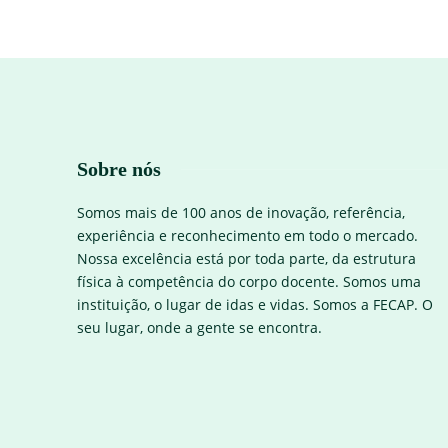
Sobre nós
Somos mais de 100 anos de inovação, referência,
experiência e reconhecimento em todo o mercado.
Nossa excelência está por toda parte, da estrutura
física à competência do corpo docente. Somos uma
instituição, o lugar de idas e vidas. Somos a FECAP. O
seu lugar, onde a gente se encontra.