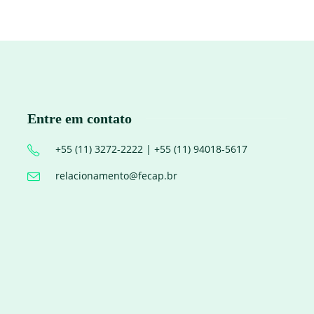
Entre em contato
+55 (11) 3272-2222 | +55 (11) 94018-5617
relacionamento@fecap.br