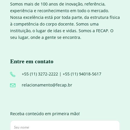
Somos mais de 100 anos de inovação, referência,
experiência e reconhecimento em todo o mercado.
Nossa excelência está por toda parte, da estrutura física
à competência do corpo docente. Somos uma
instituição, o lugar de idas e vidas. Somos a FECAP. O
seu lugar, onde a gente se encontra.
Entre em contato
+55 (11) 3272-2222 | +55 (11) 94018-5617
relacionamento@fecap.br
Receba conteúdo em primeira mão!