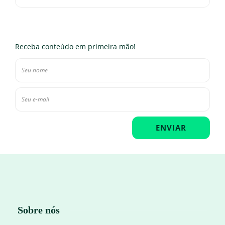
Receba conteúdo em primeira mão!
Sobre nós