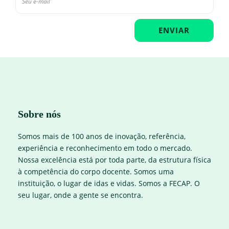
Sobre nós
Somos mais de 100 anos de inovação, referência,
experiência e reconhecimento em todo o mercado.
Nossa excelência está por toda parte, da estrutura física
à competência do corpo docente. Somos uma
instituição, o lugar de idas e vidas. Somos a FECAP. O
seu lugar, onde a gente se encontra.