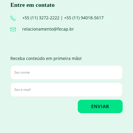
Entre em contato
+55 (11) 3272-2222 | +55 (11) 94018-5617
relacionamento@fecap.br
Receba conteúdo em primeira mão!