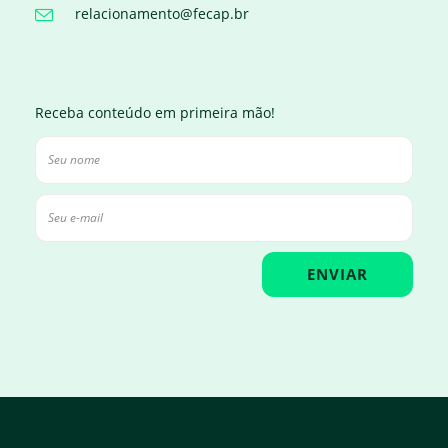
relacionamento@fecap.br
Receba conteúdo em primeira mão!