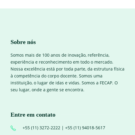
Sobre nós
Somos mais de 100 anos de inovação, referência,
experiência e reconhecimento em todo o mercado.
Nossa excelência está por toda parte, da estrutura física
à competência do corpo docente. Somos uma
instituição, o lugar de idas e vidas. Somos a FECAP. O
seu lugar, onde a gente se encontra.
Entre em contato
+55 (11) 3272-2222 | +55 (11) 94018-5617