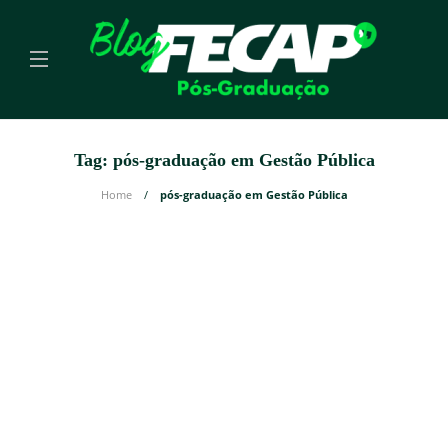
Tag:
pós-graduação em Gestão Pública
Home
pós-graduação em Gestão Pública