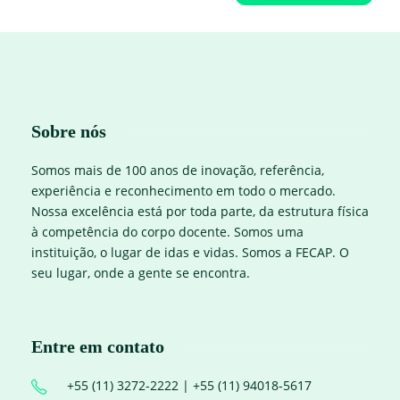
Sobre nós
Somos mais de 100 anos de inovação, referência,
experiência e reconhecimento em todo o mercado.
Nossa excelência está por toda parte, da estrutura física
à competência do corpo docente. Somos uma
instituição, o lugar de idas e vidas. Somos a FECAP. O
seu lugar, onde a gente se encontra.
Entre em contato
+55 (11) 3272-2222 | +55 (11) 94018-5617