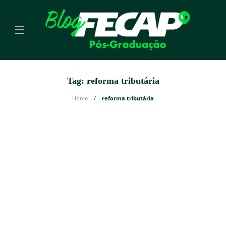
Tag:
reforma tributária
Home
reforma tributária