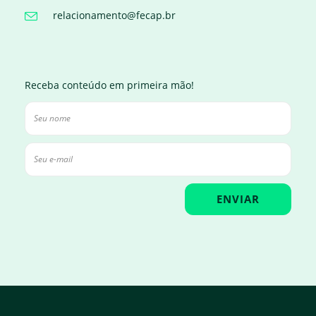
relacionamento@fecap.br
Receba conteúdo em primeira mão!