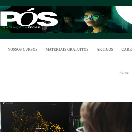
NOSSOS CURSOS
MATERIAIS GRATUITOS
ARTIGOS
CARR
Home