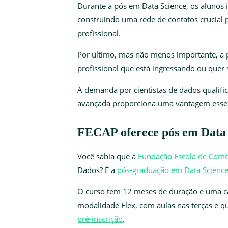
Durante a pós em Data Science, os alunos i
construindo uma rede de contatos crucial
profissional.
Por último, mas não menos importante, a 
profissional que está ingressando ou quer
A demanda por cientistas de dados qualif
avançada proporciona uma vantagem essen
FECAP oferece pós em Data 
Você sabia que a
Fundação Escola de Comé
Dados? É a
pós-graduação em Data Science 
O curso tem 12 meses de duração e uma car
modalidade Flex, com aulas nas terças e qu
pré-inscrição
.