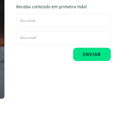
Receba conteúdo em primeira mão!