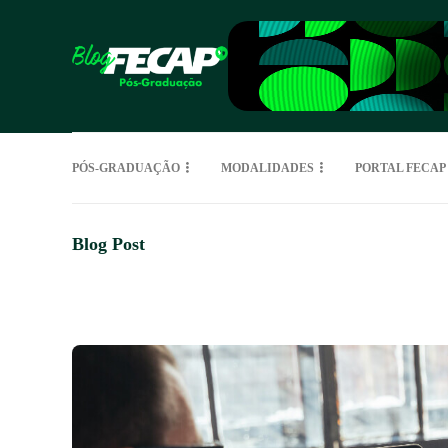
PÓS-GRADUAÇÃO
MODALIDADES
PORTAL FECAP
Blog Post