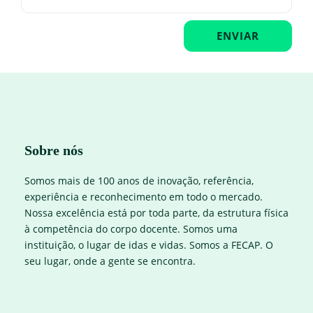
Sobre nós
Somos mais de 100 anos de inovação, referência,
experiência e reconhecimento em todo o mercado.
Nossa excelência está por toda parte, da estrutura física
à competência do corpo docente. Somos uma
instituição, o lugar de idas e vidas. Somos a FECAP. O
seu lugar, onde a gente se encontra.