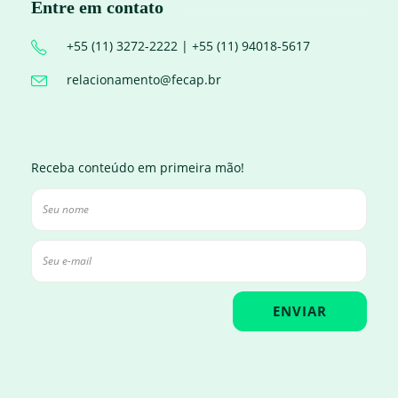
Entre em contato
+55 (11) 3272-2222 | +55 (11) 94018-5617
relacionamento@fecap.br
Receba conteúdo em primeira mão!