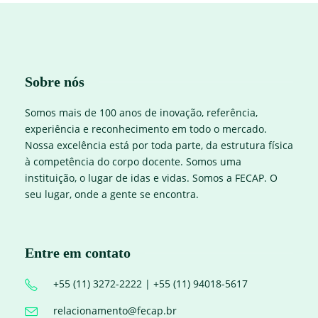
Sobre nós
Somos mais de 100 anos de inovação, referência,
experiência e reconhecimento em todo o mercado.
Nossa excelência está por toda parte, da estrutura física
à competência do corpo docente. Somos uma
instituição, o lugar de idas e vidas. Somos a FECAP. O
seu lugar, onde a gente se encontra.
Entre em contato
+55 (11) 3272-2222 | +55 (11) 94018-5617
relacionamento@fecap.br