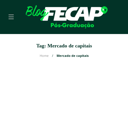
Tag:
Mercado de capitais
Home
Mercado de capitais