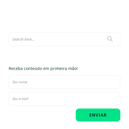
Receba conteúdo em primeira mão!