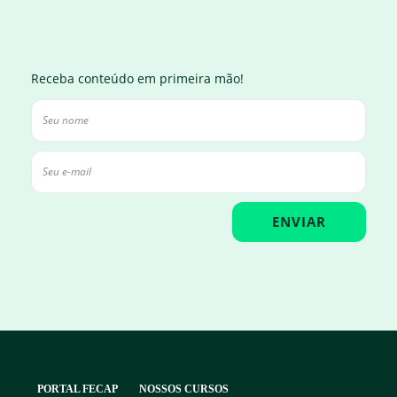
Receba conteúdo em primeira mão!
PORTAL FECAP
NOSSOS CURSOS