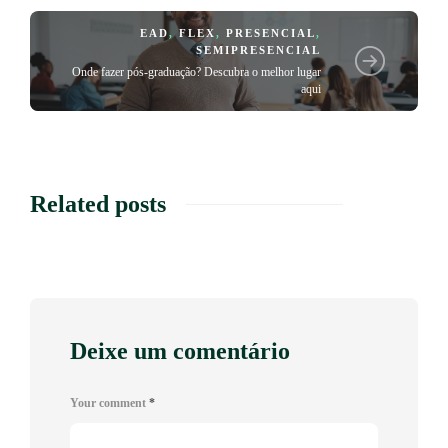
EAD
,
FLEX
,
PRESENCIAL
,
SEMIPRESENCIAL
Onde fazer pós-graduação? Descubra o melhor lugar
aqui
Related posts
Deixe um comentário
Your comment
*