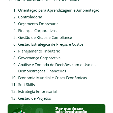
Orientação para Aprendizagem e Ambientação
Controladoria
Orçamento Empresarial
Finanças Corporativas
Gestão de Riscos e Compliance
Gestão Estratégica de Preços e Custos
Planejamento Tributário
Governança Corporativa
Análise e Tomada de Decisões com o Uso das
Demonstrações Financeiras
Economia Mundial e Crises Econômicas
Soft Skills
Estratégia Empresarial
Gestão de Projetos