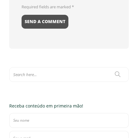
Required fields are marked
*
Receba conteúdo em primeira mão!