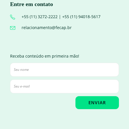
Entre em contato
+55 (11) 3272-2222 | +55 (11) 94018-5617
relacionamento@fecap.br
Receba conteúdo em primeira mão!