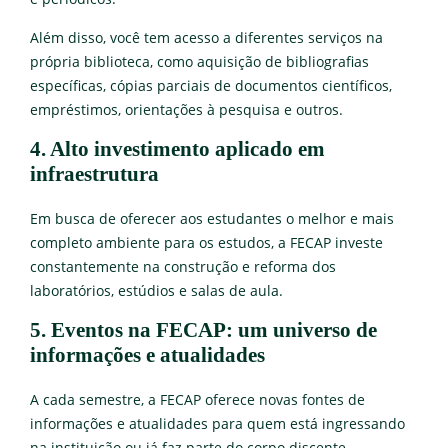
Além disso, você tem acesso a diferentes serviços na
própria biblioteca, como aquisição de bibliografias
específicas, cópias parciais de documentos científicos,
empréstimos, orientações à pesquisa e outros.
4. Alto investimento aplicado em
infraestrutura
Em busca de oferecer aos estudantes o melhor e mais
completo ambiente para os estudos, a FECAP investe
constantemente na construção e reforma dos
laboratórios, estúdios e salas de aula.
5. Eventos na FECAP: um universo de
informações e atualidades
A cada semestre, a FECAP oferece novas fontes de
informações e atualidades para quem está ingressando
na instituição ou já faz parte do corpo discente.