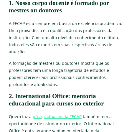
1. Nosso corpo docente é formado por
mestres ou doutores
A FECAP está sempre em busca da excelência acadêmica.
Uma prova disso é a qualificação dos professores da
instituição. Com um alto nível de conhecimento e título,
todos eles são experts em suas respectivas áreas de
atuação.
A formação de mestres ou doutores mostra que os
professores têm uma longa trajetória de estudos e
podem oferecer aos profissionais conhecimentos
profundos e atualizados.
2. International Office: mentoria
educacional para cursos no exterior
Quem faz a
pós-graduação da FECAP
também tem a
oportunidade de estudar no exterior. O International
Office é outra grande vantagem ofertada pela