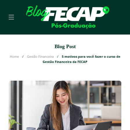
Blog Post
Home
Gestão Financeira
5 motivos para você fazer o curso de
Gestão Financeira da FECAP