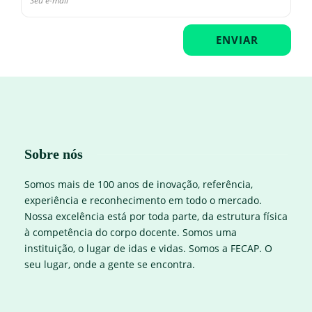
Sobre nós
Somos mais de 100 anos de inovação, referência,
experiência e reconhecimento em todo o mercado.
Nossa excelência está por toda parte, da estrutura física
à competência do corpo docente. Somos uma
instituição, o lugar de idas e vidas. Somos a FECAP. O
seu lugar, onde a gente se encontra.