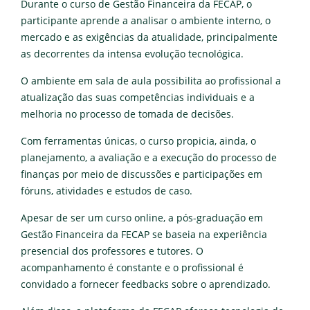
Durante o curso de Gestão Financeira da FECAP, o
participante aprende a analisar o ambiente interno, o
mercado e as exigências da atualidade, principalmente
as decorrentes da intensa evolução tecnológica.
O ambiente em sala de aula possibilita ao profissional a
atualização das suas competências individuais e a
melhoria no processo de tomada de decisões.
Com ferramentas únicas, o curso propicia, ainda, o
planejamento, a avaliação e a execução do processo de
finanças por meio de discussões e participações em
fóruns, atividades e estudos de caso.
Apesar de ser um curso online, a pós-graduação em
Gestão Financeira da FECAP se baseia na experiência
presencial dos professores e tutores. O
acompanhamento é constante e o profissional é
convidado a fornecer feedbacks sobre o aprendizado.