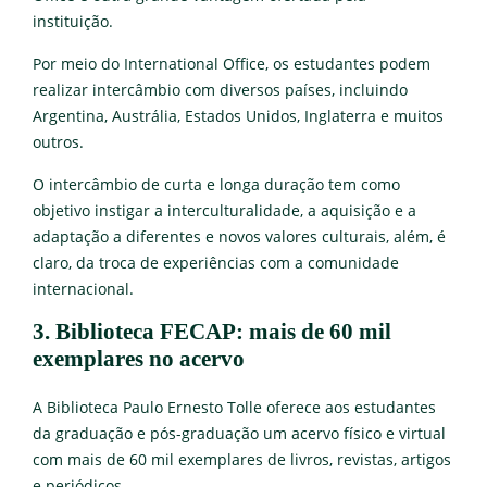
instituição.
Por meio do International Office, os estudantes podem
realizar intercâmbio com diversos países, incluindo
Argentina, Austrália, Estados Unidos, Inglaterra e muitos
outros.
O intercâmbio de curta e longa duração tem como
objetivo instigar a interculturalidade, a aquisição e a
adaptação a diferentes e novos valores culturais, além, é
claro, da troca de experiências com a comunidade
internacional.
3. Biblioteca FECAP: mais de 60 mil
exemplares no acervo
A Biblioteca Paulo Ernesto Tolle oferece aos estudantes
da graduação e pós-graduação um acervo físico e virtual
com mais de 60 mil exemplares de livros, revistas, artigos
e periódicos.