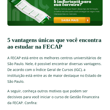
5 vantagens únicas que você encontra
ao estudar na FECAP
A FECAP está entre os melhores centros universitários de
São Paulo. Nele, é possível encontrar diversas vantagens.
De acordo com o Índice Geral de Cursos (IGC), a
instituição está entre as de maior destaque no Estado de
São Paulo.
A seguir, conheça outros motivos que podem ser
decisivos para você iniciar o curso de Gestão Financeira
da FECAP. Confira: