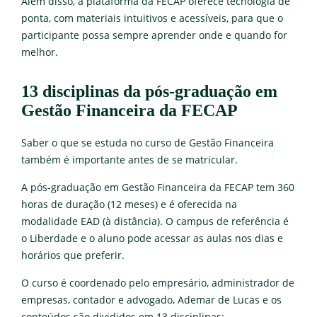
Além disso, a plataforma da FECAP oferece tecnologia de
ponta, com materiais intuitivos e acessíveis, para que o
participante possa sempre aprender onde e quando for
melhor.
13 disciplinas da pós-graduação em
Gestão Financeira da FECAP
Saber o que se estuda no curso de Gestão Financeira
também é importante antes de se matricular.
A pós-graduação em Gestão Financeira da FECAP tem 360
horas de duração (12 meses) e é oferecida na
modalidade EAD (à distância). O campus de referência é
o Liberdade e o aluno pode acessar as aulas nos dias e
horários que preferir.
O curso é coordenado pelo empresário, administrador de
empresas, contador e advogado, Ademar de Lucas e os
conteúdos são divididos em 13 disciplinas: