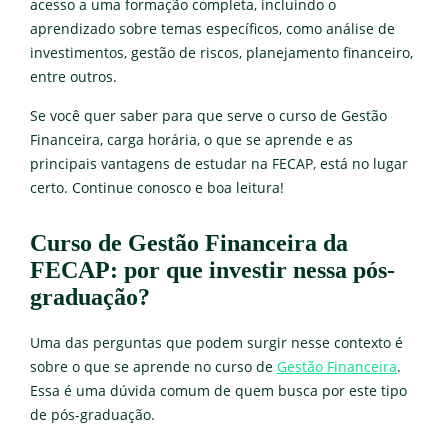
acesso a uma formação completa, incluindo o
aprendizado sobre temas específicos, como análise de
investimentos, gestão de riscos, planejamento financeiro,
entre outros.
Se você quer saber para que serve o curso de Gestão
Financeira, carga horária, o que se aprende e as
principais vantagens de estudar na FECAP, está no lugar
certo. Continue conosco e boa leitura!
Curso de Gestão Financeira da
FECAP: por que investir nessa pós-
graduação?
Uma das perguntas que podem surgir nesse contexto é
sobre o que se aprende no curso de
Gestão Financeira
.
Essa é uma dúvida comum de quem busca por este tipo
de pós-graduação.