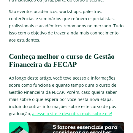
São eventos acadêmicos, workshops, palestras,
conferências e seminários que reúnem especialistas,
profissionais e acadêmicos renomados no mercado. Tudo
isso com o objetivo de trazer ainda mais conhecimento
aos estudantes.
Conheça melhor o curso de Gestão
Financeira da FECAP
Ao longo deste artigo, você teve acesso a informações
sobre como funciona e quanto tempo dura o curso de
Gestão Financeira da FECAP. Porém, caso queira saber
mais sobre o que espera por você nesta nova etapa,
incluindo outras informações sobre este curso de pós-
graduação,
acesse o site e descubra mais sobre ele!