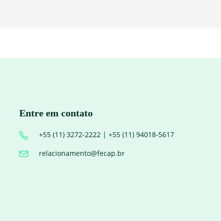
Entre em contato
+55 (11) 3272-2222 | +55 (11) 94018-5617
relacionamento@fecap.br