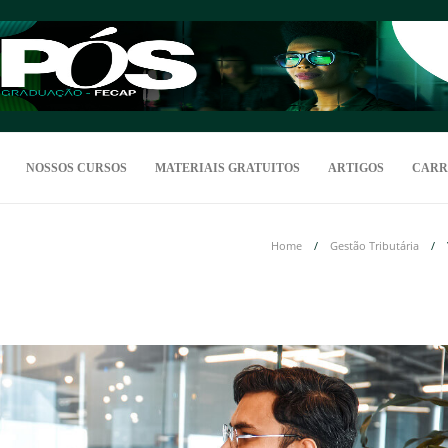
NOSSOS CURSOS
MATERIAIS GRATUITOS
ARTIGOS
CARR
Home
Gestão Tributária