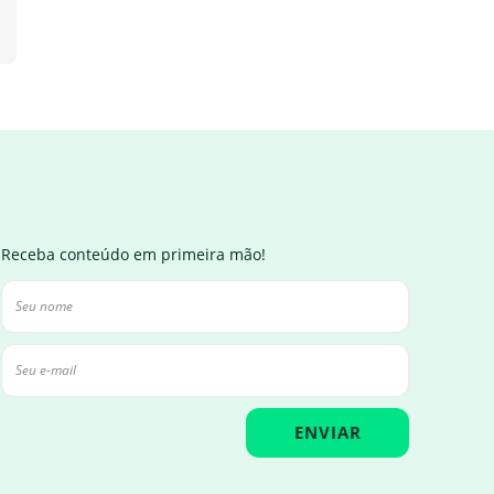
Receba conteúdo em primeira mão!