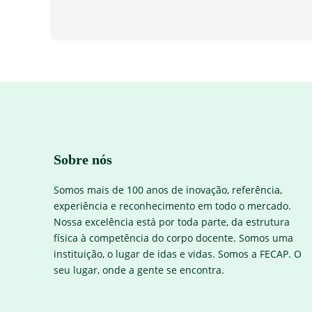
Sobre nós
Somos mais de 100 anos de inovação, referência,
experiência e reconhecimento em todo o mercado.
Nossa excelência está por toda parte, da estrutura
física à competência do corpo docente. Somos uma
instituição, o lugar de idas e vidas. Somos a FECAP. O
seu lugar, onde a gente se encontra.