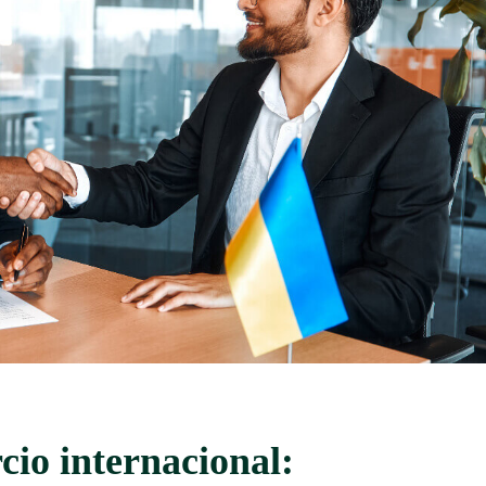
cio internacional: