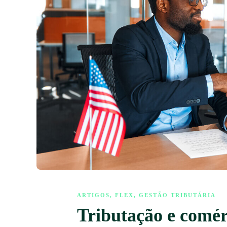
ARTIGOS
,
FLEX
,
GESTÃO TRIBUTÁRIA
Tributação e comér