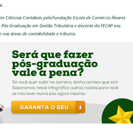
l.
m Ciências Contábeis pela Fundação Escola de Comércio Álvares
e Pós-Graduação em Gestão Tributária e docente da FECAP nos
nas áreas de contabilidade e tributos.