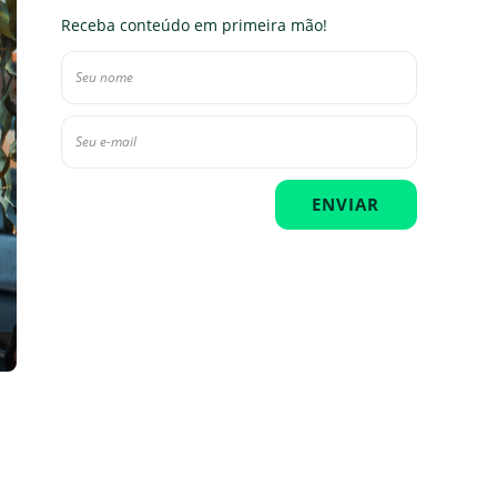
Receba conteúdo em primeira mão!