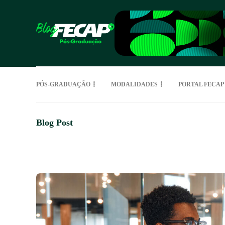
PÓS-GRADUAÇÃO
MODALIDADES
PORTAL FECAP
Blog Post