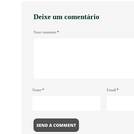
Deixe um comentário
Your comment
*
Name
*
Email
*