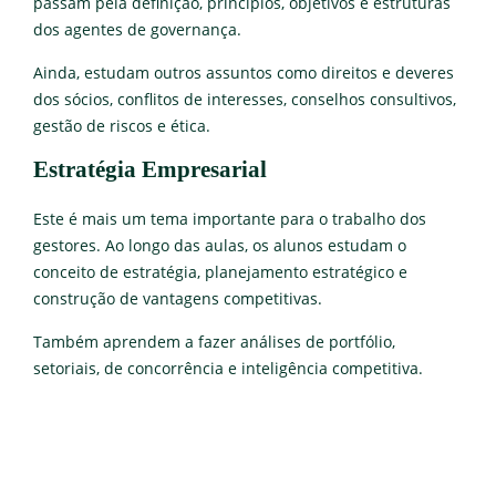
passam pela definição, princípios, objetivos e estruturas
dos agentes de governança.
Ainda, estudam outros assuntos como direitos e deveres
dos sócios, conflitos de interesses, conselhos consultivos,
gestão de riscos e ética.
Estratégia Empresarial
Este é mais um tema importante para o trabalho dos
gestores. Ao longo das aulas, os alunos estudam o
conceito de estratégia, planejamento estratégico e
construção de vantagens competitivas.
Também aprendem a fazer análises de portfólio,
setoriais, de concorrência e inteligência competitiva.