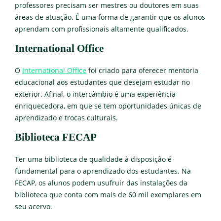
professores precisam ser mestres ou doutores em suas
áreas de atuação. É uma forma de garantir que os alunos
aprendam com profissionais altamente qualificados.
International Office
O
International Office
foi criado para oferecer mentoria
educacional aos estudantes que desejam estudar no
exterior. Afinal, o intercâmbio é uma experiência
enriquecedora, em que se tem oportunidades únicas de
aprendizado e trocas culturais.
Biblioteca FECAP
Ter uma biblioteca de qualidade à disposição é
fundamental para o aprendizado dos estudantes. Na
FECAP, os alunos podem usufruir das instalações da
biblioteca que conta com mais de 60 mil exemplares em
seu acervo.