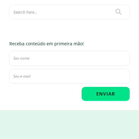
Receba conteúdo em primeira mão!