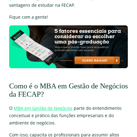
vantagens de estudar na FECAP.
Fique com a gente!
Como é o MBA em Gestão de Negócios
da FECAP?
O
MBA em Gestão de Negócios
parte do entendimento
conceitual e prático das funções empresariais e do
ambiente de negócios.
Com isso, capacita os profissionais para assumir altos