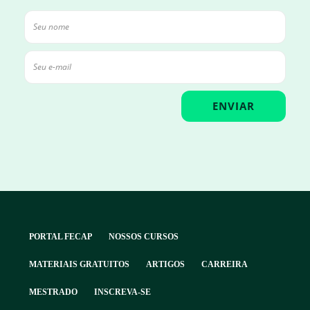
PORTAL FECAP
NOSSOS CURSOS
MATERIAIS GRATUITOS
ARTIGOS
CARREIRA
MESTRADO
INSCREVA-SE