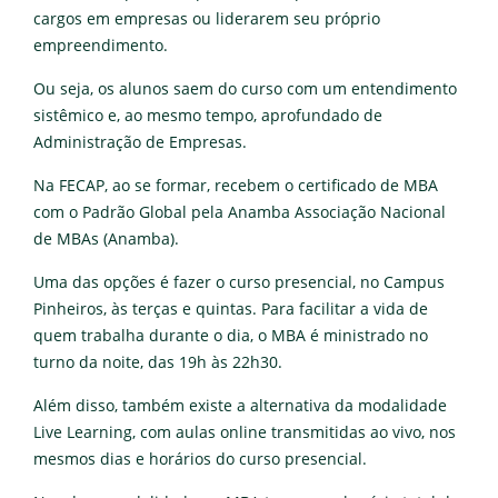
cargos em empresas ou liderarem seu próprio
empreendimento.
Ou seja, os alunos saem do curso com um entendimento
sistêmico e, ao mesmo tempo, aprofundado de
Administração de Empresas.
Na FECAP, ao se formar, recebem o certificado de MBA
com o Padrão Global pela Anamba Associação Nacional
de MBAs (Anamba).
Uma das opções é fazer o curso presencial, no Campus
Pinheiros, às terças e quintas. Para facilitar a vida de
quem trabalha durante o dia, o MBA é ministrado no
turno da noite, das 19h às 22h30.
Além disso, também existe a alternativa da modalidade
Live Learning, com aulas online transmitidas ao vivo, nos
mesmos dias e horários do curso presencial.