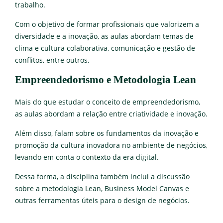
trabalho.
Com o objetivo de formar profissionais que valorizem a
diversidade e a inovação, as aulas abordam temas de
clima e cultura colaborativa, comunicação e gestão de
conflitos, entre outros.
Empreendedorismo e Metodologia Lean
Mais do que estudar o conceito de empreendedorismo,
as aulas abordam a relação entre criatividade e inovação.
Além disso, falam sobre os fundamentos da inovação e
promoção da cultura inovadora no ambiente de negócios,
levando em conta o contexto da era digital.
Dessa forma, a disciplina também inclui a discussão
sobre a metodologia Lean, Business Model Canvas e
outras ferramentas úteis para o design de negócios.