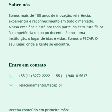
Sobre nós
Somos mais de 100 anos de inovação, referência,
experiência e reconhecimento em todo o mercado.
Nossa excelência está por toda parte, da estrutura física
à competência do corpo docente. Somos uma
instituição, o lugar de idas e vidas. Somos a FECAP. O
seu lugar, onde a gente se encontra.
Entre em contato
+55 (11) 3272-2222 | +55 (11) 94018-5617
relacionamento@fecap.br
Receba conteúdo em primeira mão!