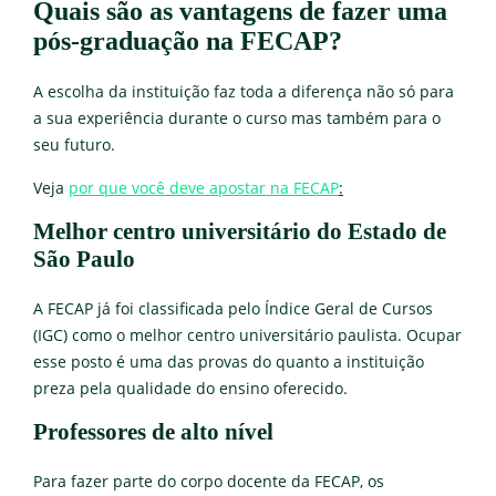
Quais são as vantagens de fazer uma
pós-graduação na FECAP?
A escolha da instituição faz toda a diferença não só para
a sua experiência durante o curso mas também para o
seu futuro.
Veja
por que você deve apostar na FECAP
:
Melhor centro universitário do Estado de
São Paulo
A FECAP já foi classificada pelo Índice Geral de Cursos
(IGC) como o melhor centro universitário paulista. Ocupar
esse posto é uma das provas do quanto a instituição
preza pela qualidade do ensino oferecido.
Professores de alto nível
Para fazer parte do corpo docente da FECAP, os