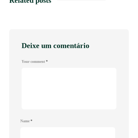
Related posts
Deixe um comentário
Your comment
*
Name
*