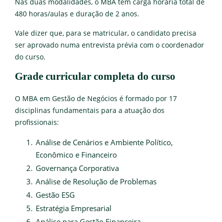
Nas duas modalidades, o MBA tem carga horária total de
480 horas/aulas e duração de 2 anos.
Vale dizer que, para se matricular, o candidato precisa
ser aprovado numa entrevista prévia com o coordenador
do curso.
Grade curricular completa do curso
O MBA em Gestão de Negócios é formado por 17
disciplinas fundamentais para a atuação dos
profissionais:
Análise de Cenários e Ambiente Político,
Econômico e Financeiro
Governança Corporativa
Análise de Resolução de Problemas
Gestão ESG
Estratégia Empresarial
Análise para Gestão Financeira