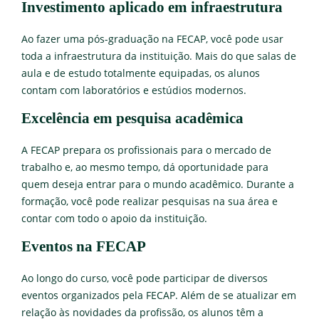
Investimento aplicado em infraestrutura
Ao fazer uma pós-graduação na FECAP, você pode usar
toda a infraestrutura da instituição. Mais do que salas de
aula e de estudo totalmente equipadas, os alunos
contam com laboratórios e estúdios modernos.
Excelência em pesquisa acadêmica
A FECAP prepara os profissionais para o mercado de
trabalho e, ao mesmo tempo, dá oportunidade para
quem deseja entrar para o mundo acadêmico. Durante a
formação, você pode realizar pesquisas na sua área e
contar com todo o apoio da instituição.
Eventos na FECAP
Ao longo do curso, você pode participar de diversos
eventos organizados pela FECAP. Além de se atualizar em
relação às novidades da profissão, os alunos têm a