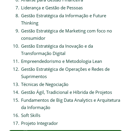
Liderança e Gestão de Pessoas
Gestão Estratégica da Informação e Future
Thinking
Gestão Estratégica de Marketing com foco no
consumidor
Gestão Estratégica da Inovação e da
Transformação Digital
Empreendedorismo e Metodologia Lean
Gestão Estratégica de Operações e Redes de
Suprimentos
Técnicas de Negociação
Gestão Ágil, Tradicional e Híbrida de Projetos
Fundamentos de Big Data Analytics e Arquitetura
da Informação
Soft Skills
Projeto Integrador