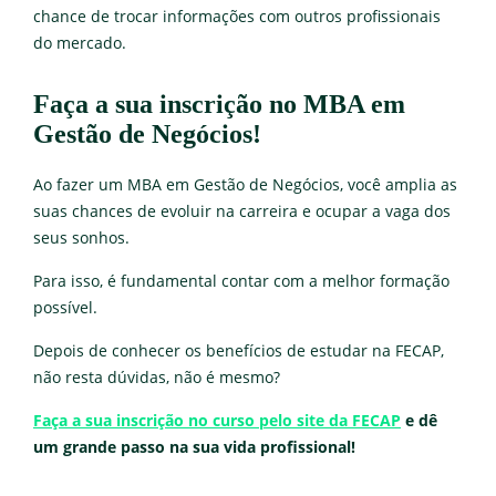
chance de trocar informações com outros profissionais
do mercado.
Faça a sua inscrição no MBA em
Gestão de Negócios!
Ao fazer um MBA em Gestão de Negócios, você amplia as
suas chances de evoluir na carreira e ocupar a vaga dos
seus sonhos.
Para isso, é fundamental contar com a melhor formação
possível.
Depois de conhecer os benefícios de estudar na FECAP,
não resta dúvidas, não é mesmo?
Faça a sua inscrição no curso pelo site da FECAP
e dê
um grande passo na sua vida profissional!