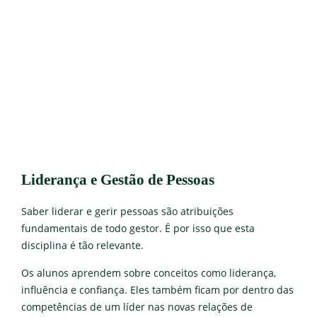
Liderança e Gestão de Pessoas
Saber liderar e gerir pessoas são atribuições
fundamentais de todo gestor. É por isso que esta
disciplina é tão relevante.
Os alunos aprendem sobre conceitos como liderança,
influência e confiança. Eles também ficam por dentro das
competências de um líder nas novas relações de