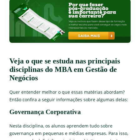
Veja o que se estuda nas principais
disciplinas do MBA em Gestão de
Negócios
Quer entender melhor o que essas matérias abordam?
Então confira a seguir informações sobre algumas delas:
Governança Corporativa
Nesta disciplina, os alunos aprendem tudo sobre
governança em pequenas e médias empresas. Para isso,