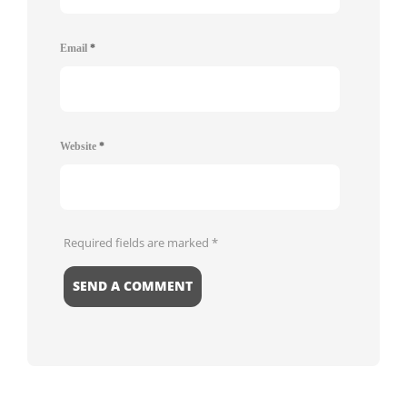
Email
*
Website
*
Required fields are marked
*