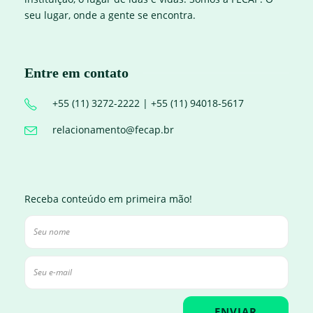
seu lugar, onde a gente se encontra.
Entre em contato
+55 (11) 3272-2222 | +55 (11) 94018-5617
relacionamento@fecap.br
Receba conteúdo em primeira mão!