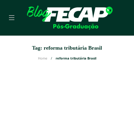
Tag:
reforma tributária Brasil
Home
reforma tributária Brasil