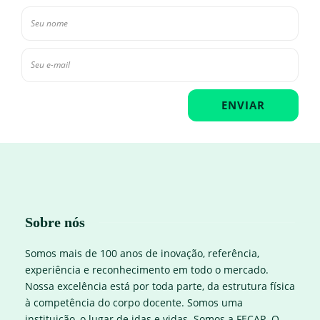
Sobre nós
Somos mais de 100 anos de inovação, referência,
experiência e reconhecimento em todo o mercado.
Nossa excelência está por toda parte, da estrutura física
à competência do corpo docente. Somos uma
instituição, o lugar de idas e vidas. Somos a FECAP. O