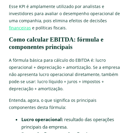
Esse KPI é amplamente utilizado por analistas e
investidores para avaliar o desempenho operacional de
uma companhia, pois elimina efeitos de decisões
financeiras
e políticas fiscais.
Como calcular EBITDA: fórmula e
componentes principais
A fórmula básica para cálculo do EBITDA é: lucro
operacional + depreciação + amortização. Se a empresa
não apresenta lucro operacional diretamente, também
pode-se usar: lucro líquido + juros + impostos +
depreciação + amortização.
Entenda, agora, o que significa os principais
componentes desta fórmula:
Lucro operacional:
resultado das operações
principais da empresa.