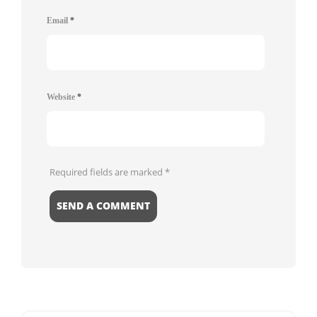
Email
*
Website
*
Required fields are marked
*