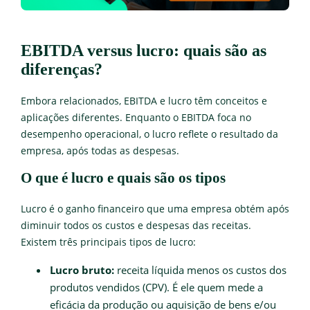
EBITDA versus lucro: quais são as
diferenças?
Embora relacionados, EBITDA e lucro têm conceitos e
aplicações diferentes. Enquanto o EBITDA foca no
desempenho operacional, o lucro reflete o resultado da
empresa, após todas as despesas.
O que é lucro e quais são os tipos
Lucro é o ganho financeiro que uma empresa obtém após
diminuir todos os custos e despesas das receitas.
Existem três principais tipos de lucro:
Lucro bruto:
receita líquida menos os custos dos
produtos vendidos (CPV). É ele quem mede a
eficácia da produção ou aquisição de bens e/ou