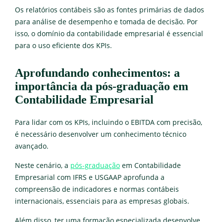
Os relatórios contábeis são as fontes primárias de dados
para análise de desempenho e tomada de decisão. Por
isso, o domínio da contabilidade empresarial é essencial
para o uso eficiente dos KPIs.
Aprofundando conhecimentos: a
importância da pós-graduação em
Contabilidade Empresarial
Para lidar com os KPIs, incluindo o EBITDA com precisão,
é necessário desenvolver um conhecimento técnico
avançado.
Neste cenário, a
pós-graduação
em Contabilidade
Empresarial com IFRS e USGAAP aprofunda a
compreensão de indicadores e normas contábeis
internacionais, essenciais para as empresas globais.
Além disso, ter uma formação especializada desenvolve