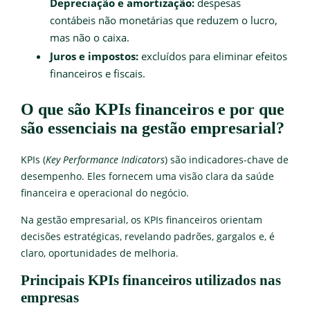
Depreciação e amortização:
despesas
contábeis não monetárias que reduzem o lucro,
mas não o caixa.
Juros e impostos:
excluídos para eliminar efeitos
financeiros e fiscais.
O que são KPIs financeiros e por que
são essenciais na gestão empresarial?
KPIs (
Key Performance Indicators
) são indicadores-chave de
desempenho. Eles fornecem uma visão clara da saúde
financeira e operacional do negócio.
Na gestão empresarial, os KPIs financeiros orientam
decisões estratégicas, revelando padrões, gargalos e, é
claro, oportunidades de melhoria.
Principais KPIs financeiros utilizados nas
empresas