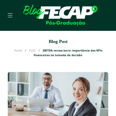
Blog Post
Home
FLEX
EBITDA versus lucro: importância dos KPIs
financeiros na tomada de decisão