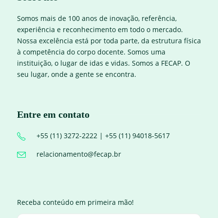
Somos mais de 100 anos de inovação, referência,
experiência e reconhecimento em todo o mercado.
Nossa excelência está por toda parte, da estrutura física
à competência do corpo docente. Somos uma
instituição, o lugar de idas e vidas. Somos a FECAP. O
seu lugar, onde a gente se encontra.
Entre em contato
+55 (11) 3272-2222 | +55 (11) 94018-5617
relacionamento@fecap.br
Receba conteúdo em primeira mão!