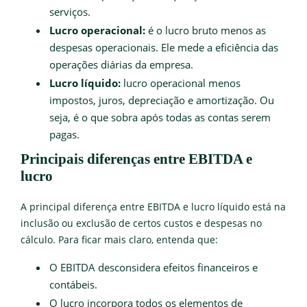
serviços.
Lucro operacional:
é o lucro bruto menos as
despesas operacionais. Ele mede a eficiência das
operações diárias da empresa.
Lucro líquido:
lucro operacional menos
impostos, juros, depreciação e amortização. Ou
seja, é o que sobra após todas as contas serem
pagas.
Principais diferenças entre EBITDA e
lucro
A principal diferença entre EBITDA e lucro líquido está na
inclusão ou exclusão de certos custos e despesas no
cálculo. Para ficar mais claro, entenda que:
O EBITDA desconsidera efeitos financeiros e
contábeis.
O lucro incorpora todos os elementos de