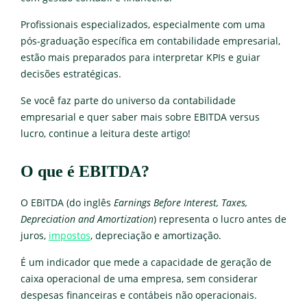
Profissionais especializados, especialmente com uma
pós-graduação específica em contabilidade empresarial,
estão mais preparados para interpretar KPIs e guiar
decisões estratégicas.
Se você faz parte do universo da contabilidade
empresarial e quer saber mais sobre EBITDA versus
lucro, continue a leitura deste artigo!
O que é EBITDA?
O EBITDA (do inglês
Earnings Before Interest, Taxes,
Depreciation and Amortization
) representa o lucro antes de
juros,
impostos
, depreciação e amortização.
É um indicador que mede a capacidade de geração de
caixa operacional de uma empresa, sem considerar
despesas financeiras e contábeis não operacionais.