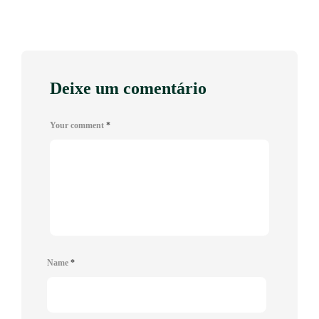
Deixe um comentário
Your comment
*
Name
*