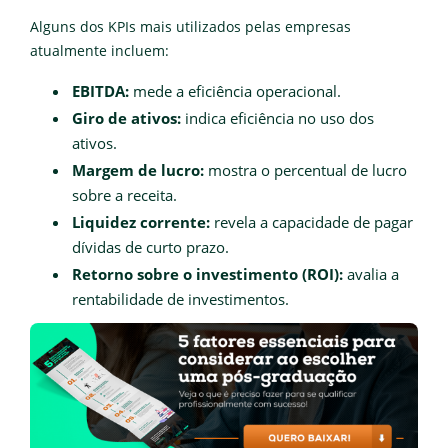
Alguns dos KPIs mais utilizados pelas empresas
atualmente incluem:
EBITDA:
mede a eficiência operacional.
Giro de ativos:
indica eficiência no uso dos
ativos.
Margem de lucro:
mostra o percentual de lucro
sobre a receita.
Liquidez corrente:
revela a capacidade de pagar
dívidas de curto prazo.
Retorno sobre o investimento (ROI):
avalia a
rentabilidade de investimentos.