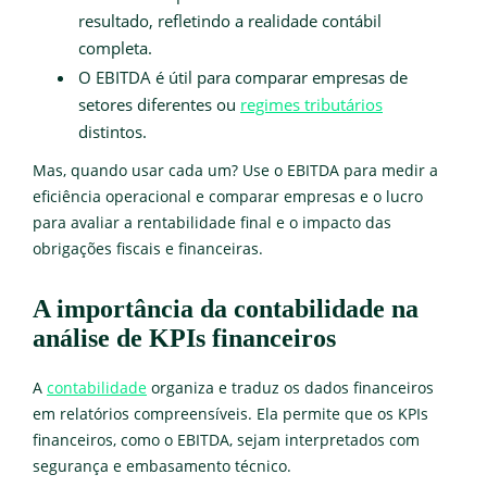
resultado, refletindo a realidade contábil
completa.
O EBITDA é útil para comparar empresas de
setores diferentes ou
regimes tributários
distintos.
Mas, quando usar cada um? Use o EBITDA para medir a
eficiência operacional e comparar empresas e o lucro
para avaliar a rentabilidade final e o impacto das
obrigações fiscais e financeiras.
A importância da contabilidade na
análise de KPIs financeiros
A
contabilidade
organiza e traduz os dados financeiros
em relatórios compreensíveis. Ela permite que os KPIs
financeiros, como o EBITDA, sejam interpretados com
segurança e embasamento técnico.