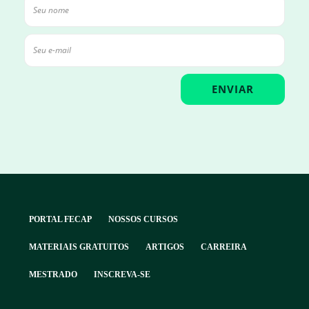
PORTAL FECAP
NOSSOS CURSOS
MATERIAIS GRATUITOS
ARTIGOS
CARREIRA
MESTRADO
INSCREVA-SE